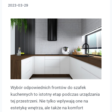
2023-03-29
Wybór odpowiednich frontów do szafek
kuchennych to istotny etap podczas urządzania
tej przestrzeni. Nie tylko wpływają one na
estetykę wnętrza, ale także na komfort