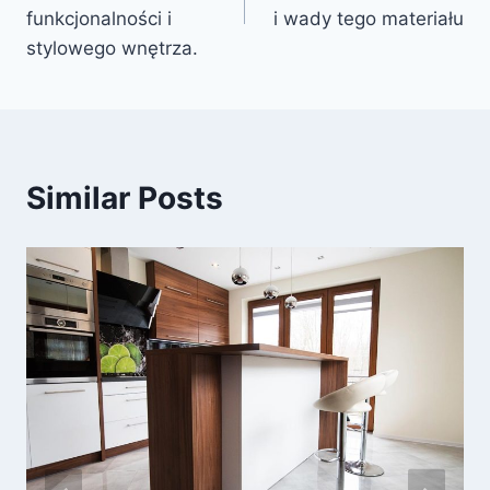
funkcjonalności i
i wady tego materiału
stylowego wnętrza.
Similar Posts