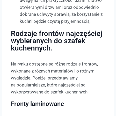
uwagę na ich praktyczność. Szafki z łatwo
otwieranymi drzwiami oraz odpowiednio
dobrane uchwyty sprawią, że korzystanie z
kuchni będzie czystą przyjemnością.
Rodzaje frontów najczęściej
wybieranych do szafek
kuchennych.
Na rynku dostępne są różne rodzaje frontów,
wykonane z różnych materiałów i o różnym
wyglądzie. Poniżej przedstawiamy
najpopularniejsze, które najczęściej są
wykorzystywane do szafek kuchennych.
Fronty laminowane