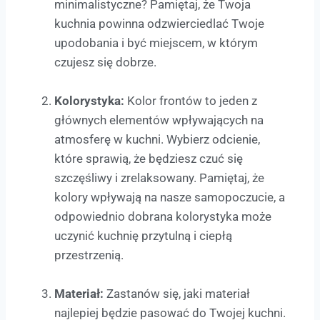
minimalistyczne? Pamiętaj, że Twoja
kuchnia powinna odzwierciedlać Twoje
upodobania i być miejscem, w którym
czujesz się dobrze.
Kolorystyka:
Kolor frontów to jeden z
głównych elementów wpływających na
atmosferę w kuchni. Wybierz odcienie,
które sprawią, że będziesz czuć się
szczęśliwy i zrelaksowany. Pamiętaj, że
kolory wpływają na nasze samopoczucie, a
odpowiednio dobrana kolorystyka może
uczynić kuchnię przytulną i ciepłą
przestrzenią.
Materiał:
Zastanów się, jaki materiał
najlepiej będzie pasować do Twojej kuchni.