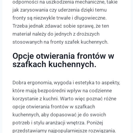
odporności na uszkodzenia mechaniczne, takie
jak zarysowania czy uderzenia dzięki temu
fronty są niezwykle trwałe i długowieczne.
Trzeba jednak zdawać sobie sprawę, że ten
materiał należy do jednych z droższych
stosowanych na fronty szafek kuchennych.
Opcje otwierania frontów w
szafkach kuchennych.
Dobra ergonomia, wygoda i estetyka to aspekty,
które mają bezpośredni wpływ na codzienne
korzystanie z kuchni. Warto więc poznać różne
opcje otwierania frontów w szafkach
kuchennych, aby dopasować je do swoich
potrzeb i stylu aranżacji wnętrza. Poniżej
przedstawiamy najpopularniejsze rozwiązania.