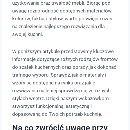
użytkowania oraz trwałość mebli. Biorąc pod
uwagę różnorodność dostępnych materiałów,
kolorów, faktur i stylów, warto poświęcić czas
na znalezienie najlepszego rozwiązania dla
swojej kuchni.
W poniższym artykule przedstawimy kluczowe
informacje dotyczące różnych rodzajów frontów
do szafek kuchennych oraz porady, jak dokonać
trafnego wyboru. Sprawdź, jakie materiały i
wzory są dostępne na rynku oraz jakie
rozwiązania najlepiej sprawdzą się w różnych
stylach wnętrz. Dzięki naszym wskazówkom
stworzysz funkcjonalną, estetyczną i
dopasowaną do Twoich potrzeb kuchnię.
Na co zwrócić uwagę przy