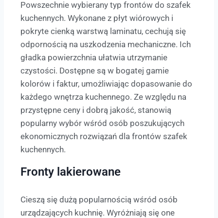
Powszechnie wybierany typ frontów do szafek
kuchennych. Wykonane z płyt wiórowych i
pokryte cienką warstwą laminatu, cechują się
odpornością na uszkodzenia mechaniczne. Ich
gładka powierzchnia ułatwia utrzymanie
czystości. Dostępne są w bogatej gamie
kolorów i faktur, umożliwiając dopasowanie do
każdego wnętrza kuchennego. Ze względu na
przystępne ceny i dobrą jakość, stanowią
popularny wybór wśród osób poszukujących
ekonomicznych rozwiązań dla frontów szafek
kuchennych.
Fronty lakierowane
Cieszą się dużą popularnością wśród osób
urządzających kuchnię. Wyróżniają się one