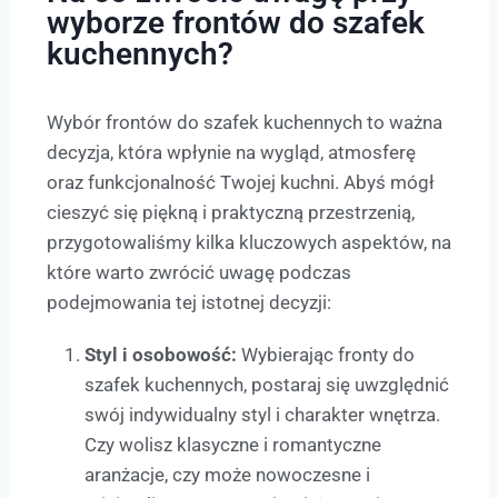
wyborze frontów do szafek
kuchennych?
Wybór frontów do szafek kuchennych to ważna
decyzja, która wpłynie na wygląd, atmosferę
oraz funkcjonalność Twojej kuchni. Abyś mógł
cieszyć się piękną i praktyczną przestrzenią,
przygotowaliśmy kilka kluczowych aspektów, na
które warto zwrócić uwagę podczas
podejmowania tej istotnej decyzji:
Styl i osobowość:
Wybierając fronty do
szafek kuchennych, postaraj się uwzględnić
swój indywidualny styl i charakter wnętrza.
Czy wolisz klasyczne i romantyczne
aranżacje, czy może nowoczesne i