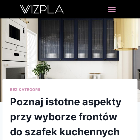
BEZ KATEGORII
Poznaj istotne aspekty
przy wyborze frontów
do szafek kuchennych