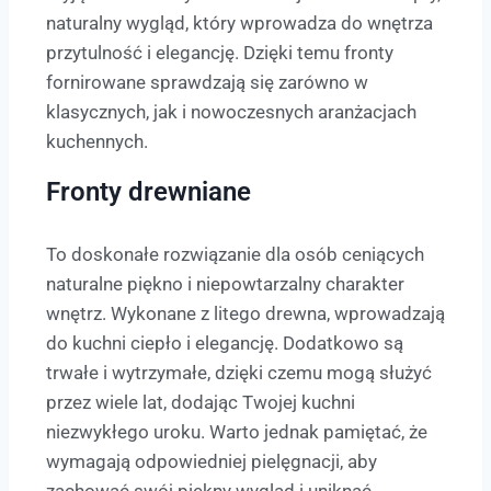
naturalny wygląd, który wprowadza do wnętrza
przytulność i elegancję. Dzięki temu fronty
fornirowane sprawdzają się zarówno w
klasycznych, jak i nowoczesnych aranżacjach
kuchennych.
Fronty drewniane
To doskonałe rozwiązanie dla osób ceniących
naturalne piękno i niepowtarzalny charakter
wnętrz. Wykonane z litego drewna, wprowadzają
do kuchni ciepło i elegancję. Dodatkowo są
trwałe i wytrzymałe, dzięki czemu mogą służyć
przez wiele lat, dodając Twojej kuchni
niezwykłego uroku. Warto jednak pamiętać, że
wymagają odpowiedniej pielęgnacji, aby
zachować swój piękny wygląd i uniknąć