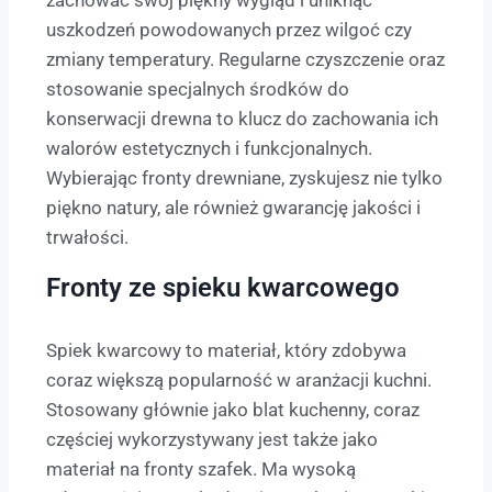
uszkodzeń powodowanych przez wilgoć czy
zmiany temperatury. Regularne czyszczenie oraz
stosowanie specjalnych środków do
konserwacji drewna to klucz do zachowania ich
walorów estetycznych i funkcjonalnych.
Wybierając fronty drewniane, zyskujesz nie tylko
piękno natury, ale również gwarancję jakości i
trwałości.
Fronty ze spieku kwarcowego
Spiek kwarcowy to materiał, który zdobywa
coraz większą popularność w aranżacji kuchni.
Stosowany głównie jako blat kuchenny, coraz
częściej wykorzystywany jest także jako
materiał na fronty szafek. Ma wysoką