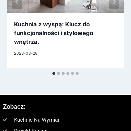
Kuchnia z wyspą: Klucz do
funkcjonalności i stylowego
wnętrza.
2023-03-28
Zobacz:
Kuchnie Na Wymiar
Projekt Kuchni