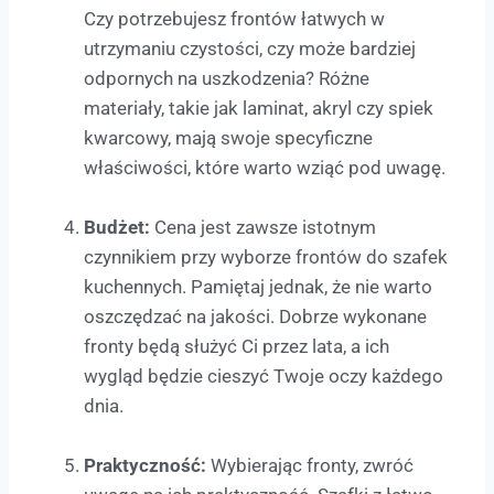
Czy potrzebujesz frontów łatwych w
utrzymaniu czystości, czy może bardziej
odpornych na uszkodzenia? Różne
materiały, takie jak laminat, akryl czy spiek
kwarcowy, mają swoje specyficzne
właściwości, które warto wziąć pod uwagę.
Budżet:
Cena jest zawsze istotnym
czynnikiem przy wyborze frontów do szafek
kuchennych. Pamiętaj jednak, że nie warto
oszczędzać na jakości. Dobrze wykonane
fronty będą służyć Ci przez lata, a ich
wygląd będzie cieszyć Twoje oczy każdego
dnia.
Praktyczność:
Wybierając fronty, zwróć