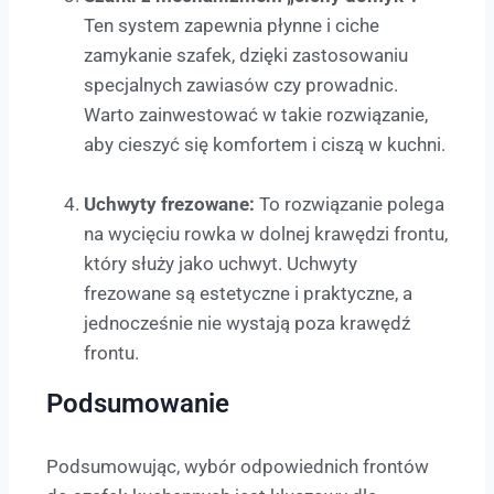
Ten system zapewnia płynne i ciche
zamykanie szafek, dzięki zastosowaniu
specjalnych zawiasów czy prowadnic.
Warto zainwestować w takie rozwiązanie,
aby cieszyć się komfortem i ciszą w kuchni.
Uchwyty frezowane:
To rozwiązanie polega
na wycięciu rowka w dolnej krawędzi frontu,
który służy jako uchwyt. Uchwyty
frezowane są estetyczne i praktyczne, a
jednocześnie nie wystają poza krawędź
frontu.
Podsumowanie
Podsumowując, wybór odpowiednich frontów