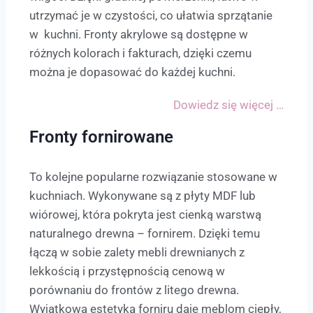
utrzymać je w czystości, co ułatwia sprzątanie
w kuchni. Fronty akrylowe są dostępne w
różnych kolorach i fakturach, dzięki czemu
można je dopasować do każdej kuchni.
Dowiedz się więcej …
Fronty fornirowane
To kolejne popularne rozwiązanie stosowane w
kuchniach. Wykonywane są z płyty MDF lub
wiórowej, która pokryta jest cienką warstwą
naturalnego drewna – fornirem. Dzięki temu
łączą w sobie zalety mebli drewnianych z
lekkością i przystępnością cenową w
porównaniu do frontów z litego drewna.
Wyjątkowa estetyka forniru daje meblom ciepły,