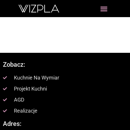
Zobacz:
Kuchnie Na Wymiar
Projekt Kuchni
AGD
Realizacje
Adres: