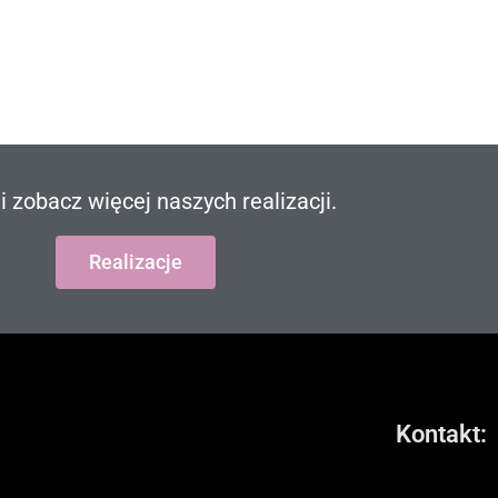
j i zobacz więcej naszych realizacji.
Realizacje
Kontakt: