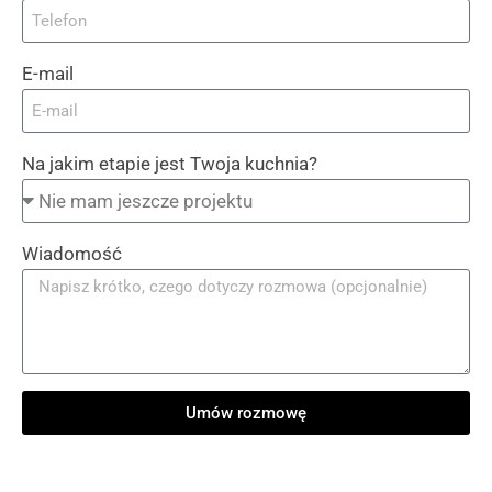
E-mail
Na jakim etapie jest Twoja kuchnia?
Wiadomość
Umów rozmowę