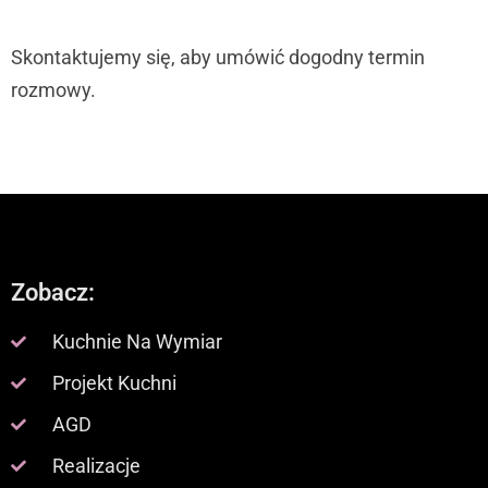
Skontaktujemy się, aby umówić dogodny termin
rozmowy.
Zobacz:
Kuchnie Na Wymiar
Projekt Kuchni
AGD
Realizacje