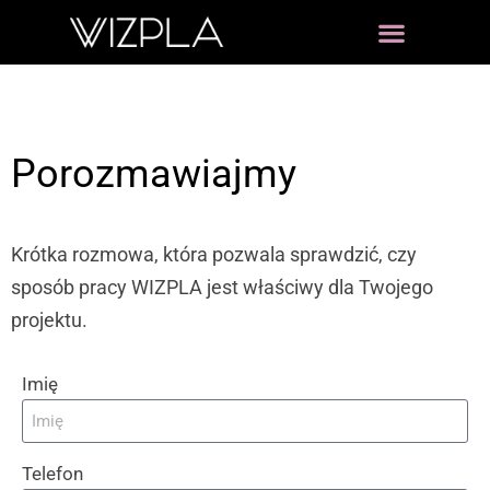
Porozmawiajmy
Krótka rozmowa, która pozwala sprawdzić, czy
sposób pracy WIZPLA jest właściwy dla Twojego
projektu.
Imię
Telefon